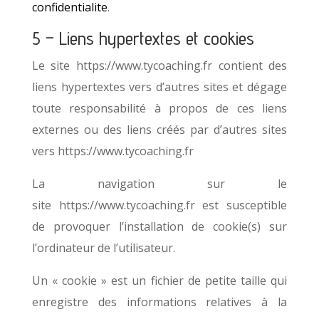
confidentialite
.
5 – Liens hypertextes et cookies
Le site
https://www.tycoaching.fr
contient des
liens hypertextes vers d’autres sites et dégage
toute responsabilité à propos de ces liens
externes ou des liens créés par d’autres sites
vers
https://www.tycoaching.fr
La navigation sur le
site
https://www.tycoaching.fr
est susceptible
de provoquer l’installation de cookie(s) sur
l’ordinateur de l’utilisateur.
Un « cookie » est un fichier de petite taille qui
enregistre des informations relatives à la