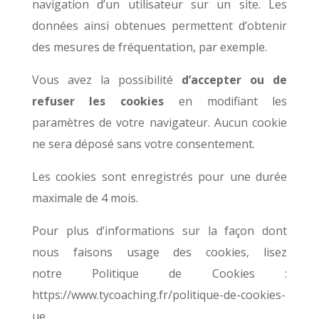
navigation d’un utilisateur sur un site. Les
données ainsi obtenues permettent d’obtenir
des mesures de fréquentation, par exemple.
Vous avez la possibilité
d’accepter ou de
refuser les cookies
en modifiant les
paramètres de votre navigateur. Aucun cookie
ne sera déposé sans votre consentement.
Les cookies sont enregistrés pour une durée
maximale de
4
mois.
Pour plus d’informations sur la façon dont
nous faisons usage des cookies, lisez
notre
Politique de Cookies :
https://www.tycoaching.fr/politique-de-cookies-
ue