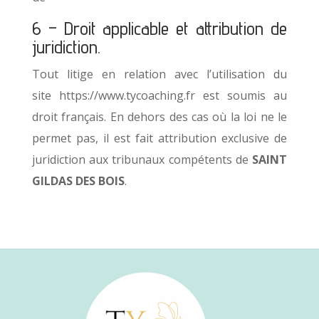
6 – Droit applicable et attribution de
juridiction.
Tout litige en relation avec l’utilisation du
site
https://www.tycoaching.fr
est soumis au
droit français. En dehors des cas où la loi ne le
permet pas, il est fait attribution exclusive de
juridiction aux tribunaux compétents de
SAINT
GILDAS DES BOIS
.