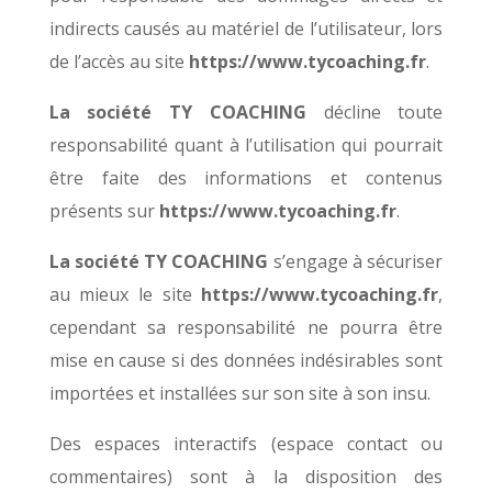
indirects causés au matériel de l’utilisateur, lors
de l’accès au site
https://www.tycoaching.fr
.
La
société
TY COACHING
décline toute
responsabilité quant à l’utilisation qui pourrait
être faite des informations et contenus
présents sur
https://www.tycoaching.fr
.
La
société
TY COACHING
s’engage à sécuriser
au mieux le site
https://www.tycoaching.fr
,
cependant sa responsabilité ne pourra être
mise en cause si des données indésirables sont
importées et installées sur son site à son insu.
Des espaces interactifs (espace contact ou
commentaires) sont à la disposition des