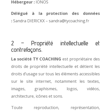
Hébergeur :
IONOS
Délégué à la protection des données
:
Sandra DIERICKX
–
sandra@tycoaching
.fr
2 – Propriété intellectuelle et
contrefaçons.
La société TY COACHING
est propriétaire des
droits de propriété intellectuelle et détient les
droits d’usage sur tous les éléments accessibles
sur le site internet, notamment les textes,
images, graphismes, logos, vidéos,
architecture, icônes et sons.
Toute reproduction, représentation,