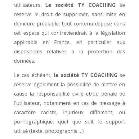
utilisateurs.
La
société
TY COACHING
se
réserve le droit de supprimer, sans mise en
demeure préalable, tout contenu déposé dans
cet espace qui contreviendrait à la législation
applicable en France, en particulier aux
dispositions relatives à la protection des
données.
Le cas échéant,
la
société
TY COACHING
se
réserve également la possibilité de mettre en
cause la responsabilité civile et/ou pénale de
l’utilisateur, notamment en cas de message à
caractère raciste, injurieux, diffamant, ou
pornographique, quel que soit le support
utilisé (texte, photographie …).