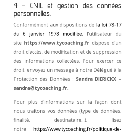
4 – CNIL et gestion des données
personnelles.
Conformément aux dispositions de
la loi 78-17
du 6 janvier 1978 modifiée
, l’utilisateur du
site
https://www.tycoaching.fr
dispose d’un
droit d’accès, de modification et de suppression
des informations collectées. Pour exercer ce
droit, envoyez un message à notre Délégué à la
Protection des Données :
Sandra DIERICKX
–
sandra@tycoaching
.fr
.
Pour plus d’informations sur la façon dont
nous traitons vos données (type de données,
finalité, destinataire…), lisez
notre
https://www.tycoaching.fr/politique-de-