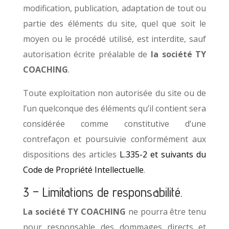
modification, publication, adaptation de tout ou
partie des éléments du site, quel que soit le
moyen ou le procédé utilisé, est interdite, sauf
autorisation écrite préalable de
la
société
TY
COACHING
.
Toute exploitation non autorisée du site ou de
l’un quelconque des éléments qu’il contient sera
considérée comme constitutive d’une
contrefaçon et poursuivie conformément aux
dispositions des articles
L.335-2 et suivants du
Code de Propriété Intellectuelle
.
3 – Limitations de responsabilité.
La
société
TY COACHING
ne pourra être tenu
pour responsable des dommages directs et