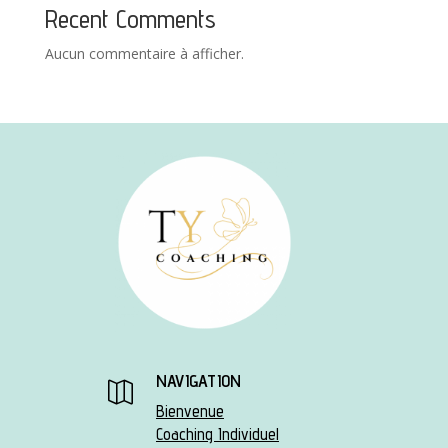
Recent Comments
Aucun commentaire à afficher.
NAVIGATION

Bienvenue
Coaching Individuel