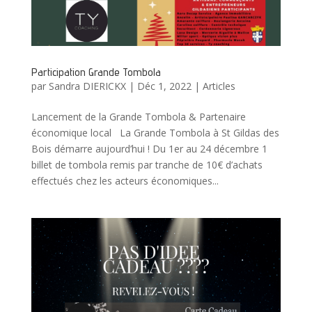
Participation Grande Tombola
par
Sandra DIERICKX
|
Déc 1, 2022
|
Articles
Lancement de la Grande Tombola & Partenaire
économique local La Grande Tombola à St Gildas des
Bois démarre aujourd’hui ! Du 1er au 24 décembre 1
billet de tombola remis par tranche de 10€ d’achats
effectués chez les acteurs économiques...