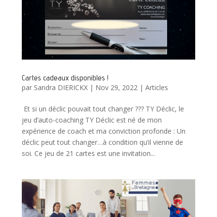
Cartes cadeaux disponibles !
par
Sandra DIERICKX
|
Nov 29, 2022
|
Articles
Et si un déclic pouvait tout changer ??? TY Déclic, le
jeu d’auto-coaching TY Déclic est né de mon
expérience de coach et ma conviction profonde : Un
déclic peut tout changer…à condition qu’il vienne de
soi. Ce jeu de 21 cartes est une invitation...