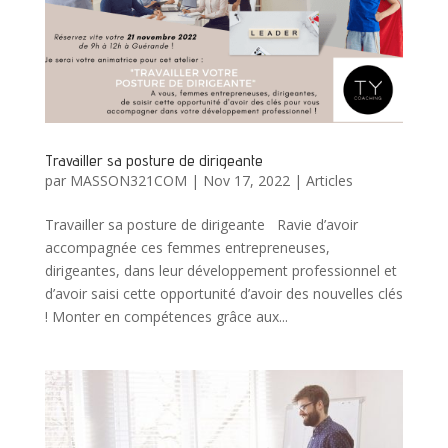
Travailler sa posture de dirigeante
par
MASSON321COM
|
Nov 17, 2022
|
Articles
Travailler sa posture de dirigeante Ravie d’avoir
accompagnée ces femmes entrepreneuses,
dirigeantes, dans leur développement professionnel et
d’avoir saisi cette opportunité d’avoir des nouvelles clés
! Monter en compétences grâce aux...