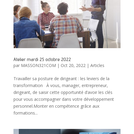
Atelier mardi 25 octobre 2022
par
MASSON321COM
|
Oct 20, 2022
|
Articles
Travailler sa posture de dirigeant : les leviers de la
transformation À vous, manager, entrepreneur,
dirigeant, de saisir cette opportunité d’avoir les clés
pour vous accompagner dans votre développement
personnel.Monter en compétence grâce aux
formations...