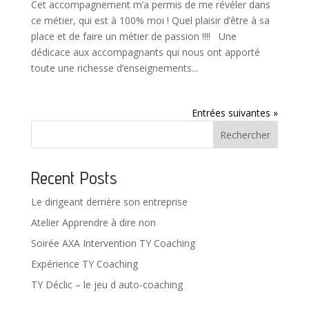
Cet accompagnement m’a permis de me révéler dans
ce métier, qui est à 100% moi ! Quel plaisir d’être à sa
place et de faire un métier de passion !!!! Une
dédicace aux accompagnants qui nous ont apporté
toute une richesse d’enseignements...
Entrées suivantes »
Rechercher
Recent Posts
Le dirigeant derrière son entreprise
Atelier Apprendre à dire non
Soirée AXA Intervention TY Coaching
Expérience TY Coaching
TY Déclic – le jeu d auto-coaching