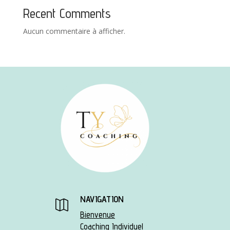
Recent Comments
Aucun commentaire à afficher.
NAVIGATION

Bienvenue
Coaching Individuel