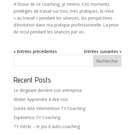
A l’issue de ce coaching, je retiens :Ces moments
privilégiés de travail sur moi, mes pratiques, la mise
« au travail » pendant les séances, les perspectives
d’évolution dans ma pratique professionnelle. La prise
de recul pendant les séances par un...
« Entrées précédentes
Entrées suivantes »
Rechercher
Recent Posts
Le dirigeant derrière son entreprise
Atelier Apprendre à dire non
Soirée AXA Intervention TY Coaching
Expérience TY Coaching
TY Déclic – le jeu d auto-coaching