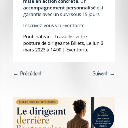
mise en action concrète
. Un
accompagnement personnalisé
est
garantie avec un suivi sous 15 jours.
Inscrivez-vous via Eventbrite
Pontchâteau : Travailler votre
posture de dirigeante Billets, Le lun 6
mars 2023 à 14:00 | Eventbrite
←
Précédent
Suivant
→