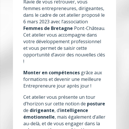
Ravie de vous retrouver, vous
femmes entrepreneures, dirigeantes,
dans le cadre de cet atelier proposé le
6 mars 2023 avec l’association
Femmes de Bretagne
Pont-Château.
Cet atelier vous accompagne dans
votre développement professionnel
et vous permet de saisir cette
opportunité d’avoir des nouvelles clés
!
Monter en compétences
grâce aux
formations et devenir une meilleure
Entrepreneure jour après jour !
Cet atelier vous présente un tour
d’horizon sur cette notion de
posture
de
dirigeante
, d’
intelligence
émotionnelle
, mais également d’aller
au-delà, et de vous engager dans la