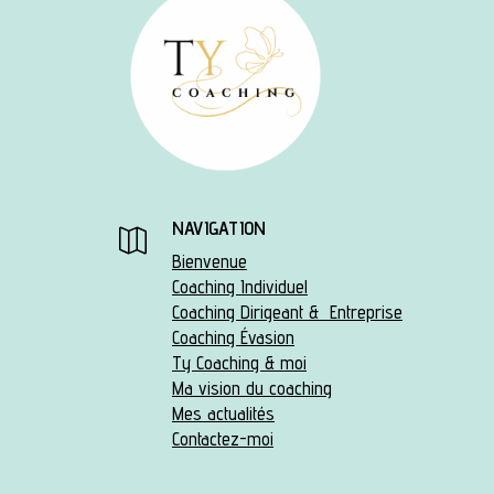
NAVIGATION

Bienvenue
Coaching Individuel
Coaching Dirigeant & Entreprise
Coaching Évasion
Ty Coaching & moi
Ma vision du coaching
Mes actualités
Contactez-moi