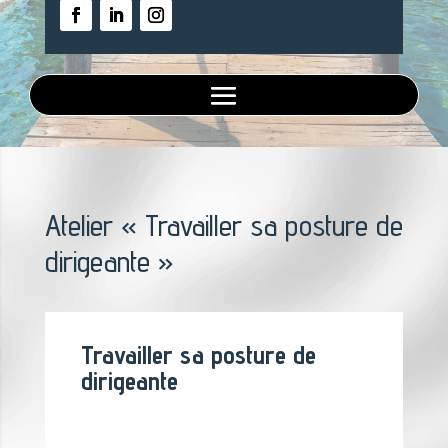
Atelier « Travailler sa posture de
dirigeante »
Travailler sa posture de
dirigeante